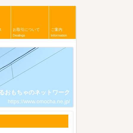
ス
お取引について
ご案内
Dealings
Information
るおもちゃのネットワーク
https://www.omocha.ne.jp/