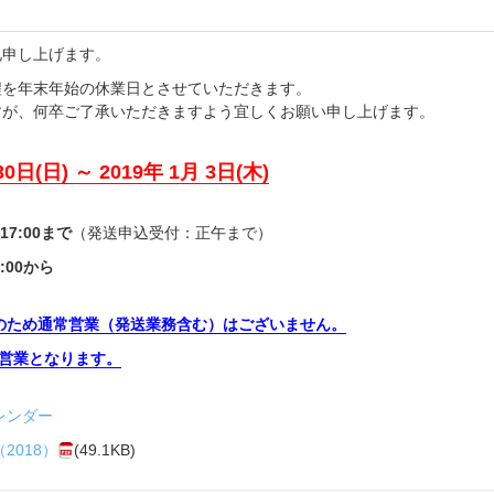
礼申し上げます。
程を年末年始の休業日とさせていただきます。
すが、何卒ご了承いただきますよう宜しくお願い申し上げます。
0日(日) ～ 2019年 1月 3日(木)
17:00まで
（発送申込受付：正午まで）
9:00から
清掃のため通常営業（発送業務含む）はございません。
での営業となります。
レンダー
2018）
(49.1KB)