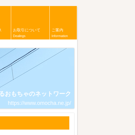
ス
お取引について
ご案内
Dealings
Information
るおもちゃのネットワーク
https://www.omocha.ne.jp/